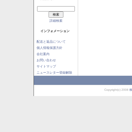
詳細検索
インフォメーション
配送と返品について
個人情報保護方針
会社案内
お問い合わせ
サイトマップ
ニュースレター登録解除
Copyright(c) 2008