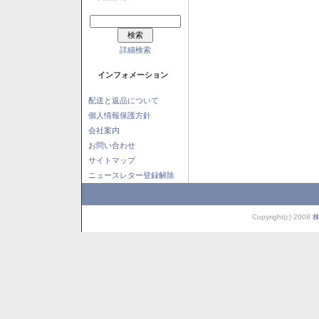
詳細検索
インフォメーション
配送と返品について
個人情報保護方針
会社案内
お問い合わせ
サイトマップ
ニュースレター登録解除
Copyright(c) 2008