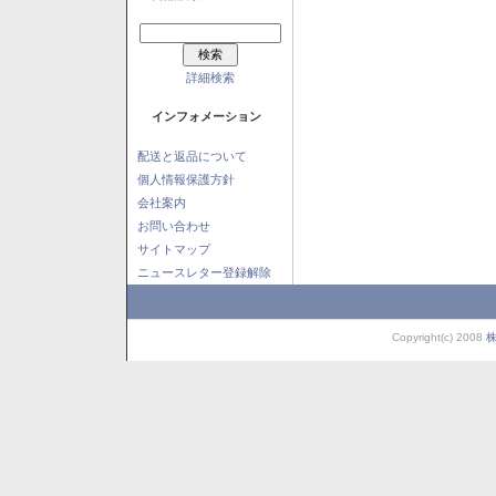
詳細検索
インフォメーション
配送と返品について
個人情報保護方針
会社案内
お問い合わせ
サイトマップ
ニュースレター登録解除
Copyright(c) 2008