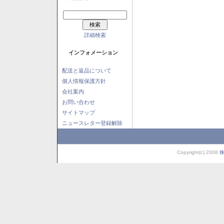
詳細検索
インフォメーション
配送と返品について
個人情報保護方針
会社案内
お問い合わせ
サイトマップ
ニュースレター登録解除
Copyright(c) 2008