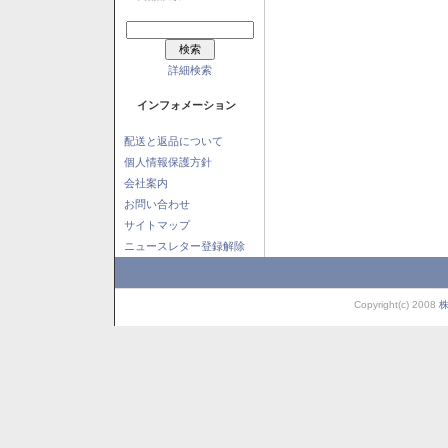
詳細検索
インフォメーション
配送と返品について
個人情報保護方針
会社案内
お問い合わせ
サイトマップ
ニュースレター登録解除
Copyright(c) 2008