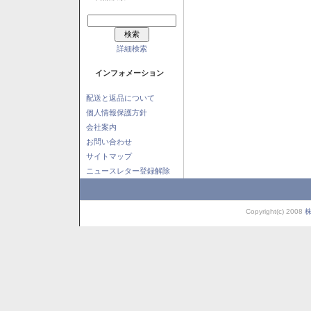
詳細検索
インフォメーション
配送と返品について
個人情報保護方針
会社案内
お問い合わせ
サイトマップ
ニュースレター登録解除
Copyright(c) 2008