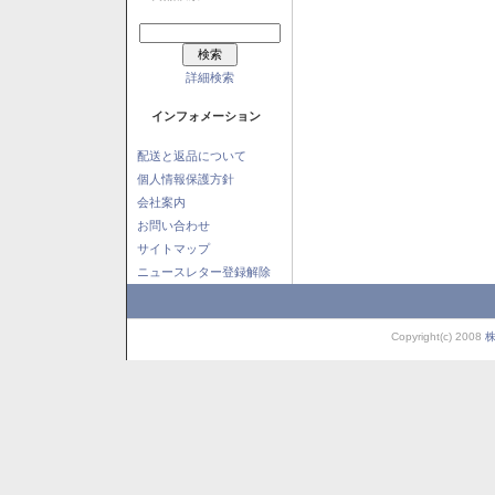
詳細検索
インフォメーション
配送と返品について
個人情報保護方針
会社案内
お問い合わせ
サイトマップ
ニュースレター登録解除
Copyright(c) 2008