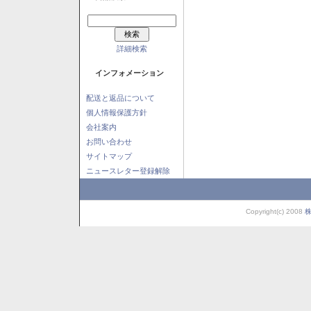
詳細検索
インフォメーション
配送と返品について
個人情報保護方針
会社案内
お問い合わせ
サイトマップ
ニュースレター登録解除
Copyright(c) 2008