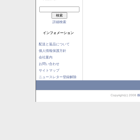
詳細検索
インフォメーション
配送と返品について
個人情報保護方針
会社案内
お問い合わせ
サイトマップ
ニュースレター登録解除
Copyright(c) 2008