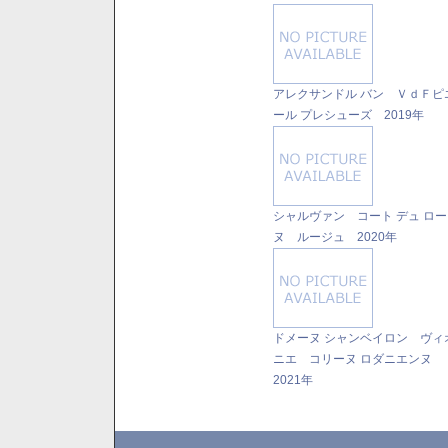
アレクサンドル バン ＶｄＦピ
ール プレシューズ 2019年
シャルヴァン コート デュ ロー
ヌ ルージュ 2020年
ドメーヌ シャンベイロン ヴィ
ニエ コリーヌ ロダニエンヌ
2021年