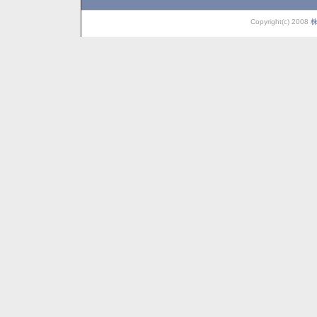
Copyright(c) 2008