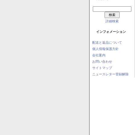
詳細検索
インフォメーション
配送と返品について
個人情報保護方針
会社案内
お問い合わせ
サイトマップ
ニュースレター登録解除