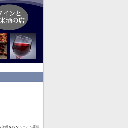
な管理を行なうことが重要