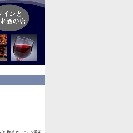
な管理を行なうことが重要