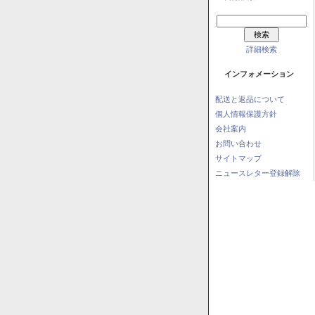
詳細検索
インフォメーション
配送と返品について
個人情報保護方針
会社案内
お問い合わせ
サイトマップ
ニュースレター登録解除