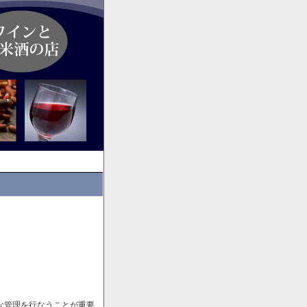
な管理を行なうことが重要