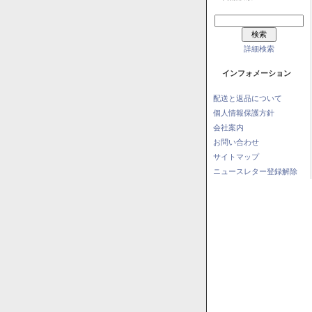
詳細検索
インフォメーション
配送と返品について
個人情報保護方針
会社案内
お問い合わせ
サイトマップ
ニュースレター登録解除