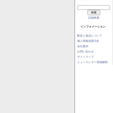
詳細検索
インフォメーション
配送と返品について
個人情報保護方針
会社案内
お問い合わせ
サイトマップ
ニュースレター登録解除