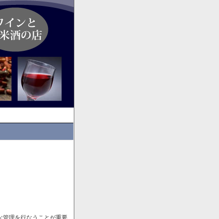
な管理を行なうことが重要