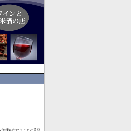
な管理を行なうことが重要