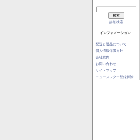
詳細検索
インフォメーション
配送と返品について
個人情報保護方針
会社案内
お問い合わせ
サイトマップ
ニュースレター登録解除