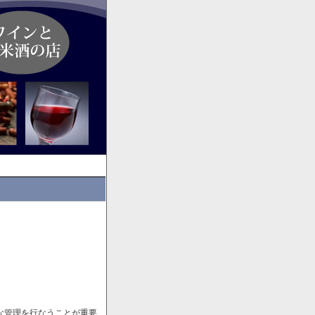
な管理を行なうことが重要