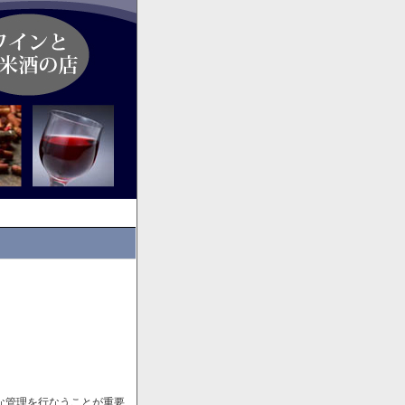
な管理を行なうことが重要