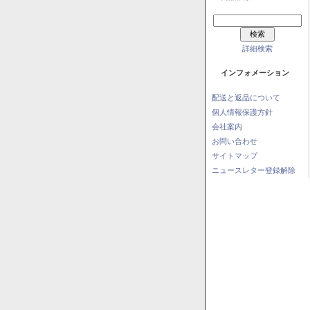
詳細検索
インフォメーション
配送と返品について
個人情報保護方針
会社案内
お問い合わせ
サイトマップ
ニュースレター登録解除