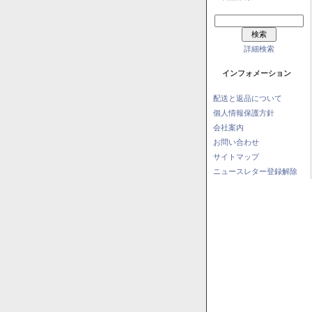
詳細検索
インフォメーション
配送と返品について
個人情報保護方針
会社案内
お問い合わせ
サイトマップ
ニュースレター登録解除