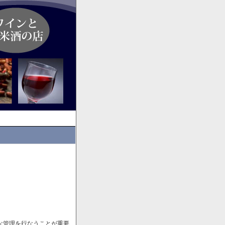
な管理を行なうことが重要