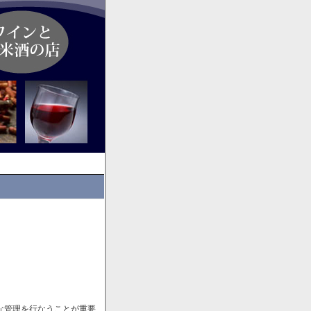
な管理を行なうことが重要