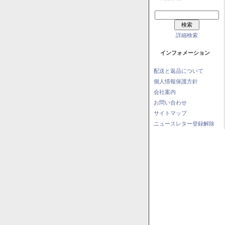
詳細検索
インフォメーション
配送と返品について
個人情報保護方針
会社案内
お問い合わせ
サイトマップ
ニュースレター登録解除