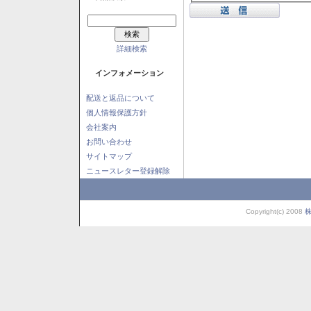
詳細検索
インフォメーション
配送と返品について
個人情報保護方針
会社案内
お問い合わせ
サイトマップ
ニュースレター登録解除
Copyright(c) 2008