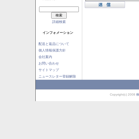
詳細検索
インフォメーション
配送と返品について
個人情報保護方針
会社案内
お問い合わせ
サイトマップ
ニュースレター登録解除
Copyright(c) 2008