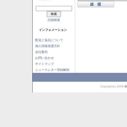
詳細検索
インフォメーション
配送と返品について
個人情報保護方針
会社案内
お問い合わせ
サイトマップ
ニュースレター登録解除
Copyright(c) 2008