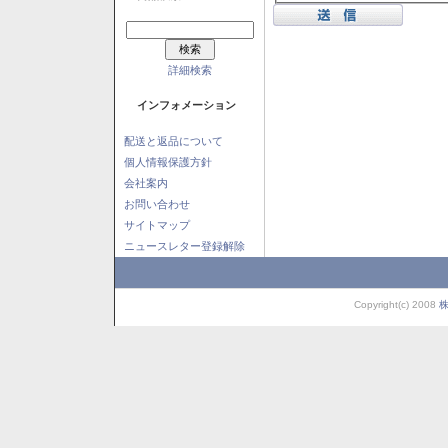
詳細検索
インフォメーション
配送と返品について
個人情報保護方針
会社案内
お問い合わせ
サイトマップ
ニュースレター登録解除
Copyright(c) 2008