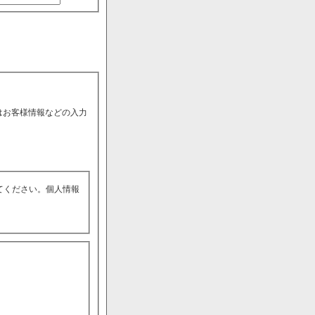
はお客様情報などの入力
てください。個人情報