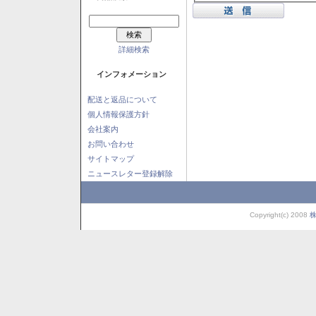
詳細検索
インフォメーション
配送と返品について
個人情報保護方針
会社案内
お問い合わせ
サイトマップ
ニュースレター登録解除
Copyright(c) 2008