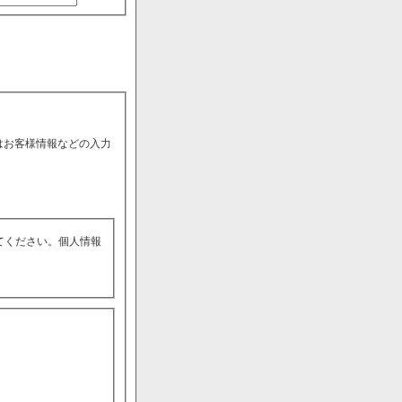
はお客様情報などの入力
てください。個人情報