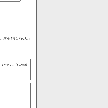
はお客様情報などの入力
てください。個人情報