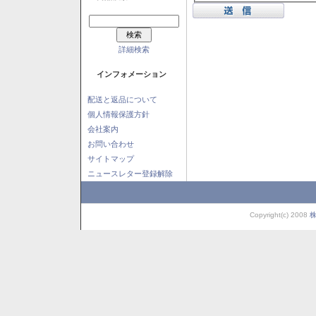
詳細検索
インフォメーション
配送と返品について
個人情報保護方針
会社案内
お問い合わせ
サイトマップ
ニュースレター登録解除
Copyright(c) 2008