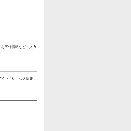
はお客様情報などの入力
てください。個人情報