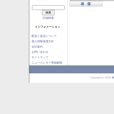
詳細検索
インフォメーション
配送と返品について
個人情報保護方針
会社案内
お問い合わせ
サイトマップ
ニュースレター登録解除
Copyright(c) 2008