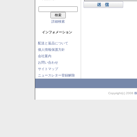
詳細検索
インフォメーション
配送と返品について
個人情報保護方針
会社案内
お問い合わせ
サイトマップ
ニュースレター登録解除
Copyright(c) 2008