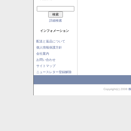
詳細検索
インフォメーション
配送と返品について
個人情報保護方針
会社案内
お問い合わせ
サイトマップ
ニュースレター登録解除
Copyright(c) 2008