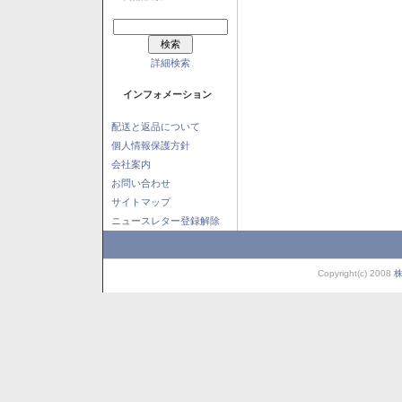
詳細検索
インフォメーション
配送と返品について
個人情報保護方針
会社案内
お問い合わせ
サイトマップ
ニュースレター登録解除
Copyright(c) 2008