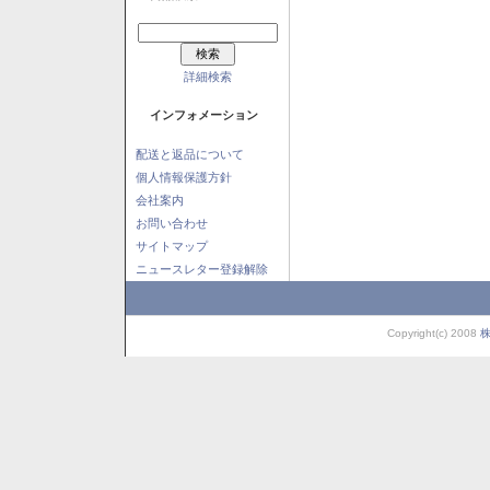
詳細検索
インフォメーション
配送と返品について
個人情報保護方針
会社案内
お問い合わせ
サイトマップ
ニュースレター登録解除
Copyright(c) 2008