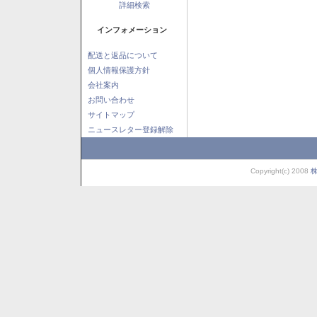
詳細検索
インフォメーション
配送と返品について
個人情報保護方針
会社案内
お問い合わせ
サイトマップ
ニュースレター登録解除
Copyright(c) 2008