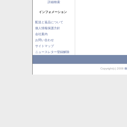
詳細検索
インフォメーション
配送と返品について
個人情報保護方針
会社案内
お問い合わせ
サイトマップ
ニュースレター登録解除
Copyright(c) 2008