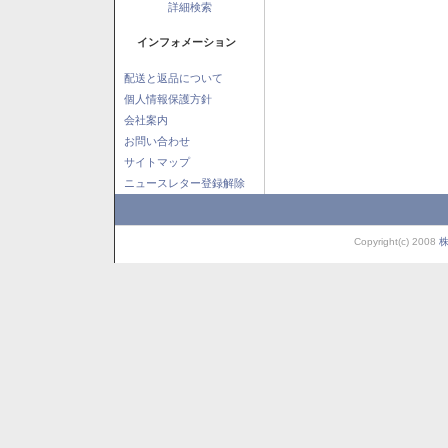
詳細検索
インフォメーション
配送と返品について
個人情報保護方針
会社案内
お問い合わせ
サイトマップ
ニュースレター登録解除
Copyright(c) 2008