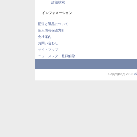
詳細検索
インフォメーション
配送と返品について
個人情報保護方針
会社案内
お問い合わせ
サイトマップ
ニュースレター登録解除
Copyright(c) 2008