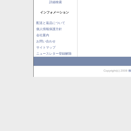
詳細検索
インフォメーション
配送と返品について
個人情報保護方針
会社案内
お問い合わせ
サイトマップ
ニュースレター登録解除
Copyright(c) 2008