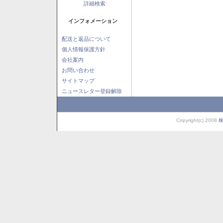
詳細検索
インフォメーション
配送と返品について
個人情報保護方針
会社案内
お問い合わせ
サイトマップ
ニュースレター登録解除
Copyright(c) 2008