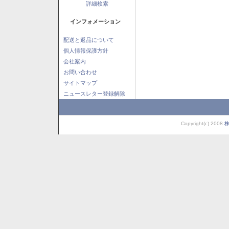
詳細検索
インフォメーション
配送と返品について
個人情報保護方針
会社案内
お問い合わせ
サイトマップ
ニュースレター登録解除
Copyright(c) 2008