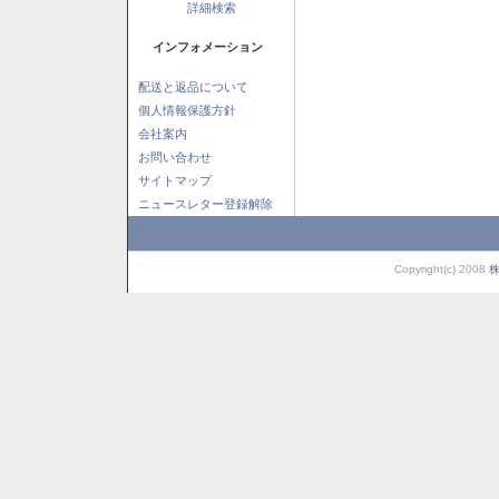
詳細検索
インフォメーション
配送と返品について
個人情報保護方針
会社案内
お問い合わせ
サイトマップ
ニュースレター登録解除
Copyright(c) 2008