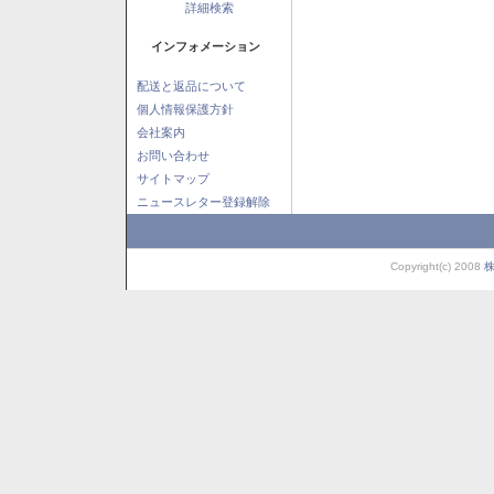
詳細検索
インフォメーション
配送と返品について
個人情報保護方針
会社案内
お問い合わせ
サイトマップ
ニュースレター登録解除
Copyright(c) 2008