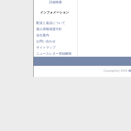
詳細検索
インフォメーション
配送と返品について
個人情報保護方針
会社案内
お問い合わせ
サイトマップ
ニュースレター登録解除
Copyright(c) 2008