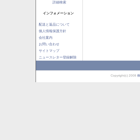
詳細検索
インフォメーション
配送と返品について
個人情報保護方針
会社案内
お問い合わせ
サイトマップ
ニュースレター登録解除
Copyright(c) 2008