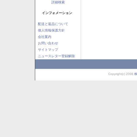
詳細検索
インフォメーション
配送と返品について
個人情報保護方針
会社案内
お問い合わせ
サイトマップ
ニュースレター登録解除
Copyright(c) 2008