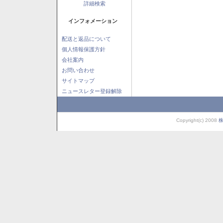
詳細検索
インフォメーション
配送と返品について
個人情報保護方針
会社案内
お問い合わせ
サイトマップ
ニュースレター登録解除
Copyright(c) 2008