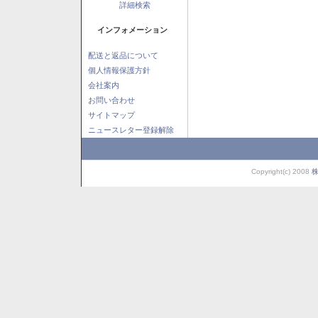
詳細検索
インフォメーション
配送と返品について
個人情報保護方針
会社案内
お問い合わせ
サイトマップ
ニュースレター登録解除
Copyright(c) 2008