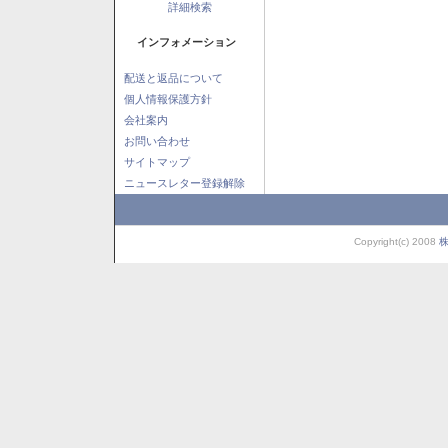
詳細検索
インフォメーション
配送と返品について
個人情報保護方針
会社案内
お問い合わせ
サイトマップ
ニュースレター登録解除
Copyright(c) 2008