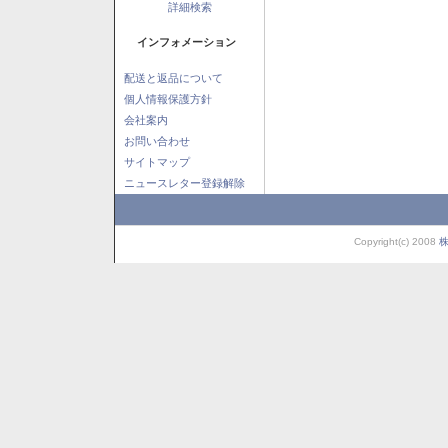
詳細検索
インフォメーション
配送と返品について
個人情報保護方針
会社案内
お問い合わせ
サイトマップ
ニュースレター登録解除
Copyright(c) 2008